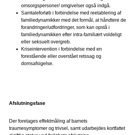
omsorgspersoner/ omgivelser også indgå.
Samtaleforløb i forbindelse med reetablering af
familiedynamikker med det formål, at håndtere de
forandringer/udfordringer, som kan opstå i
familiedynamikken efter intra-familiært voldeligt
eller seksuelt overgreb.
Kriseintervention i forbindelse med en
forestående eller overstået retssag og
domsafsigelse.
Afslutningsfase
Der foretages effektmåling af barnets
traumesymptomer og trivsel, samt udarbejdes kortfattet