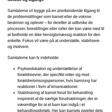
Samtalerne vil bygge på en anerkendende tilgang til
de problemstillinger som barnet eller de voksne
beskriver og oplever – for derefter at udforske de
processer, forestillinger eller roller der kan være med til
at fastholde en ikke hensigtsmæssig reaktion for den
enkelte. Fokus vil være på at understøtte, stabilisere
og motivere.
Samtalerne kan fx indeholde:
Psykoedukation og understøttelse af
forældreevne, der specifikt retter sig mod
forældre/omsorgspersoner, hvis barn/ung har
reaktioner i form af krisereaktioner.
Stabilisering af barnet forud for behandling
inspireret af de særlige forudsætninger, der er
væsentlige for at et barn kan indgå i et
behandlingsforløb. Her kan barnets og/eller dets