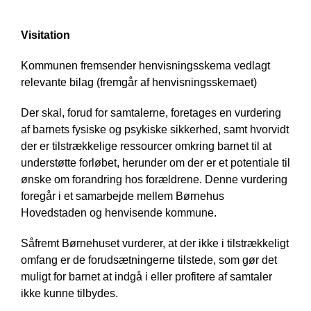
Visitation
Kommunen fremsender henvisningsskema vedlagt
relevante bilag (fremgår af henvisningsskemaet)
Der skal, forud for samtalerne, foretages en vurdering
af barnets fysiske og psykiske sikkerhed, samt hvorvidt
der er tilstrækkelige ressourcer omkring barnet til at
understøtte forløbet, herunder om der er et potentiale til
ønske om forandring hos forældrene. Denne vurdering
foregår i et samarbejde mellem Børnehus
Hovedstaden og henvisende kommune.
Såfremt Børnehuset vurderer, at der ikke i tilstrækkeligt
omfang er de forudsætningerne tilstede, som gør det
muligt for barnet at indgå i eller profitere af samtaler
ikke kunne tilbydes.