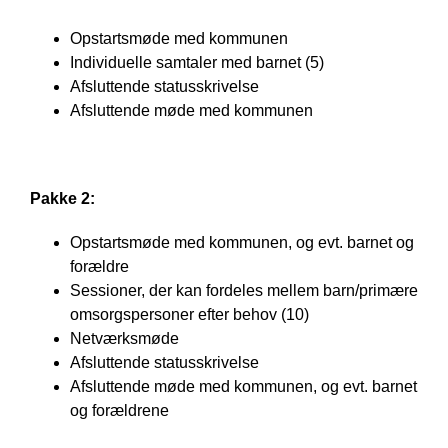
Opstartsmøde med kommunen
Individuelle samtaler med barnet (5)
Afsluttende statusskrivelse
Afsluttende møde med kommunen
Pakke 2:
Opstartsmøde med kommunen, og evt. barnet og
forældre
Sessioner, der kan fordeles mellem barn/primære
omsorgspersoner efter behov (10)
Netværksmøde
Afsluttende statusskrivelse
Afsluttende møde med kommunen, og evt. barnet
og forældrene