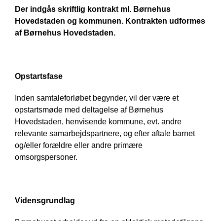
Der indgås skriftlig kontrakt ml. Børnehus
Hovedstaden og kommunen. Kontrakten udformes
af Børnehus Hovedstaden.
Opstartsfase
Inden samtaleforløbet begynder, vil der være et
opstartsmøde med deltagelse af Børnehus
Hovedstaden, henvisende kommune, evt. andre
relevante samarbejdspartnere, og efter aftale barnet
og/eller forældre eller andre primære
omsorgspersoner.
Vidensgrundlag