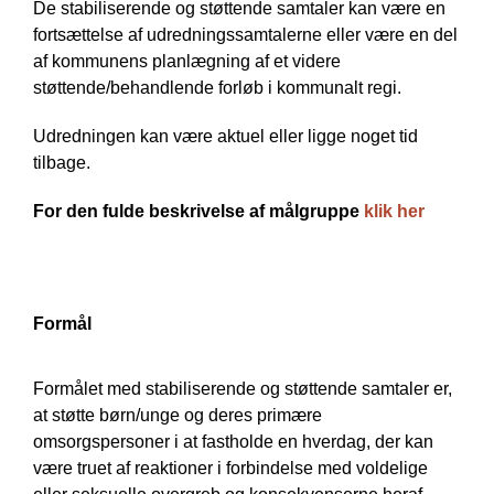
De stabiliserende og støttende samtaler kan være en
fortsættelse af udredningssamtalerne eller være en del
af kommunens planlægning af et videre
støttende/behandlende forløb i kommunalt regi.
Udredningen kan være aktuel eller ligge noget tid
tilbage.
For den fulde beskrivelse af målgruppe
klik her
Formål
Formålet med stabiliserende og støttende samtaler er,
at støtte børn/unge og deres primære
omsorgspersoner i at fastholde en hverdag, der kan
være truet af reaktioner i forbindelse med voldelige